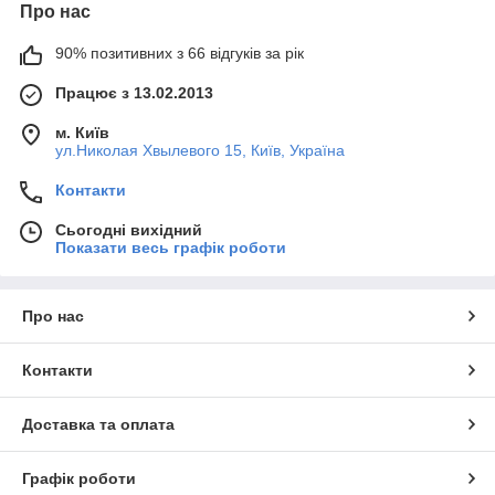
Про нас
90% позитивних з 66 відгуків за рік
Працює з 13.02.2013
м. Київ
ул.Николая Хвылевого 15, Київ, Україна
Контакти
Сьогодні вихідний
Показати весь графік роботи
Про нас
Контакти
Доставка та оплата
Графік роботи