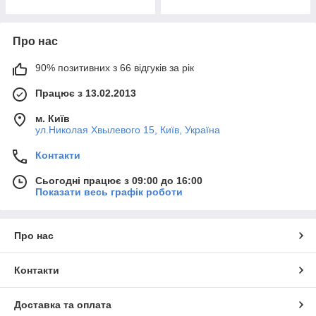
Про нас
90% позитивних з 66 відгуків за рік
Працює з 13.02.2013
м. Київ
ул.Николая Хвылевого 15, Київ, Україна
Контакти
Сьогодні працює з 09:00 до 16:00
Показати весь графік роботи
Про нас
Контакти
Доставка та оплата