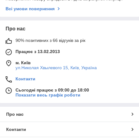
Всі умови повернення
Про нас
90% позитивних з 66 відгуків за рік
Працює з 13.02.2013
м. Київ
ул.Николая Хвылевого 15, Київ, Україна
Контакти
Сьогодні працює з 09:00 до 18:00
Показати весь графік роботи
Про нас
Контакти