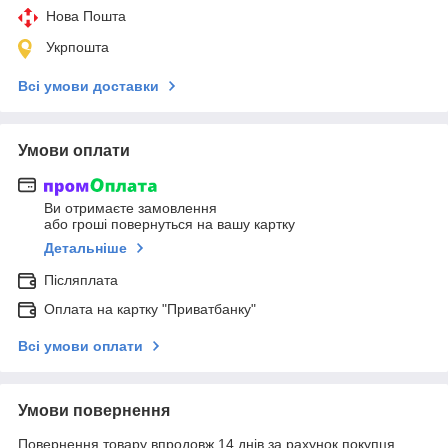
Нова Пошта
Укрпошта
Всі умови доставки
Умови оплати
Ви отримаєте замовлення
або гроші повернуться на вашу картку
Детальніше
Післяплата
Оплата на картку "Приватбанку"
Всі умови оплати
Умови повернення
Повернення товару впродовж 14 днів за рахунок покупця