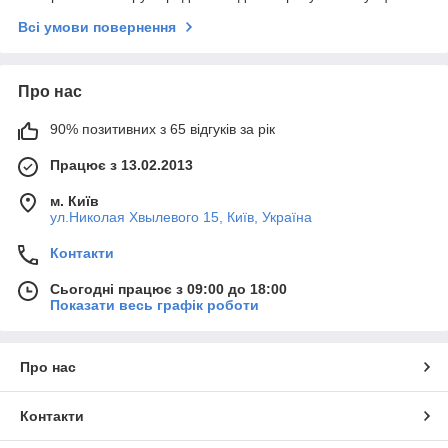
Всі умови повернення
Про нас
90% позитивних з 65 відгуків за рік
Працює з 13.02.2013
м. Київ
ул.Николая Хвылевого 15, Київ, Україна
Контакти
Сьогодні працює з 09:00 до 18:00
Показати весь графік роботи
Про нас
Контакти