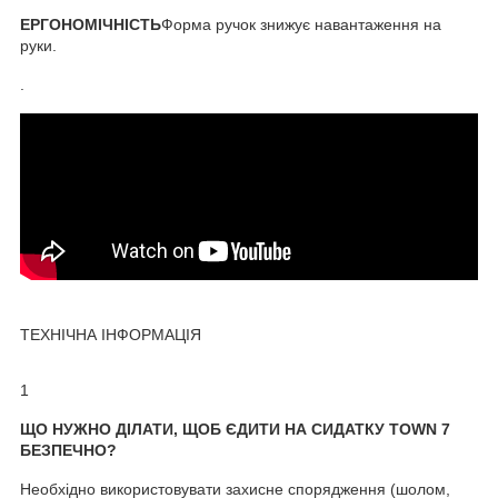
ЕРГОНОМІЧНІСТЬ
Форма ручок знижує навантаження на
руки.
.
ТЕХНІЧНА ІНФОРМАЦІЯ
1
ЩО НУЖНО ДІЛАТИ, ЩОБ ЄДИТИ НА СИДАТКУ TOWN 7
БЕЗПЕЧНО?
Необхідно використовувати захисне спорядження (шолом,