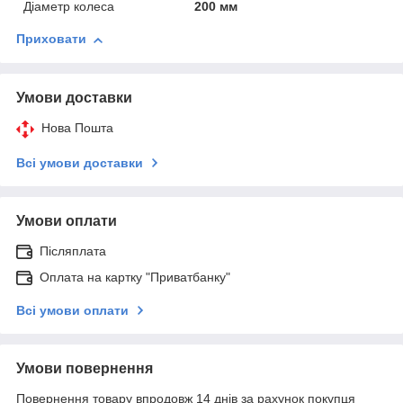
Діаметр колеса
200 мм
Приховати
Умови доставки
Нова Пошта
Всі умови доставки
Умови оплати
Післяплата
Оплата на картку "Приватбанку"
Всі умови оплати
Умови повернення
Повернення товару впродовж 14 днів за рахунок покупця