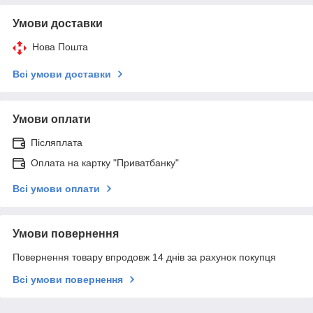
Умови доставки
Нова Пошта
Всі умови доставки
Умови оплати
Післяплата
Оплата на картку "Приватбанку"
Всі умови оплати
Умови повернення
Повернення товару впродовж 14 днів за рахунок покупця
Всі умови повернення