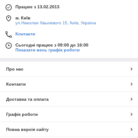
Працює з 13.02.2013
м. Київ
ул.Николая Хвылевого 15, Київ, Україна
Контакти
Сьогодні працює з 09:00 до 16:00
Показати весь графік роботи
Про нас
Контакти
Доставка та оплата
Графік роботи
Повна версія сайту