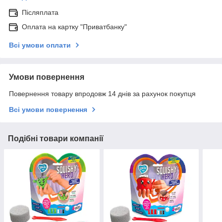
Післяплата
Оплата на картку "Приватбанку"
Всі умови оплати
Умови повернення
Повернення товару впродовж 14 днів за рахунок покупця
Всі умови повернення
Подібні товари компанії