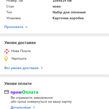
Розмір, см
10х4х14 см
Стан
нове
Тип
Набір для ліплення
Упаковка
Картонна коробка
Приховати
Умови доставки
Нова Пошта
Укрпошта
Всі умови доставки
Умови оплати
Ви отримаєте замовлення
або гроші повернуться на вашу картку
Детальніше