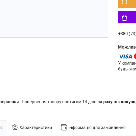
+380 (73
У компан
будь-яки
повернення товару протягом 14 днів
за рахунок покупц
с
Характеристики
Інформація для замовлення