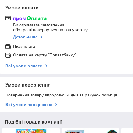
Умови оплати
Ви отримаєте замовлення
або гроші повернуться на вашу картку
Детальніше
Післяплата
Оплата на картку "Приватбанку"
Всі умови оплати
Умови повернення
Повернення товару впродовж 14 днів за рахунок покупця
Всі умови повернення
Подібні товари компанії