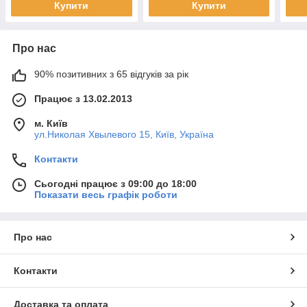
Купити
Купити
Про нас
90% позитивних з 65 відгуків за рік
Працює з 13.02.2013
м. Київ
ул.Николая Хвылевого 15, Київ, Україна
Контакти
Сьогодні працює з 09:00 до 18:00
Показати весь графік роботи
Про нас
Контакти
Доставка та оплата