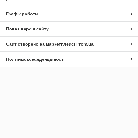
Графік роботи
Повна версія сайту
Сайт створено на маркетплейсі
Prom.ua
Політика конфіденційності