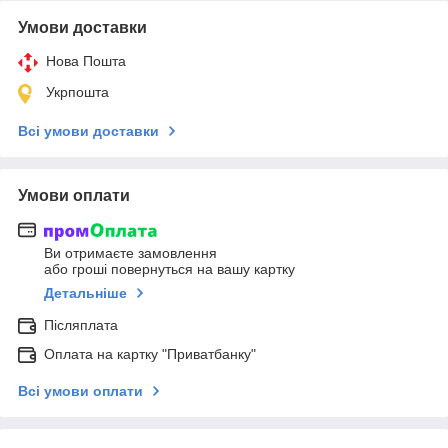
Умови доставки
Нова Пошта
Укрпошта
Всі умови доставки
Умови оплати
Ви отримаєте замовлення
або гроші повернуться на вашу картку
Детальніше
Післяплата
Оплата на картку "Приватбанку"
Всі умови оплати