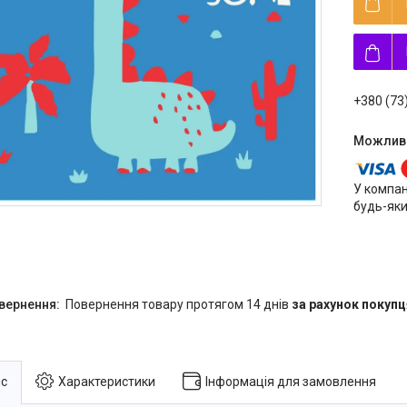
+380 (73
У компан
будь-яки
повернення товару протягом 14 днів
за рахунок покупц
с
Характеристики
Інформація для замовлення