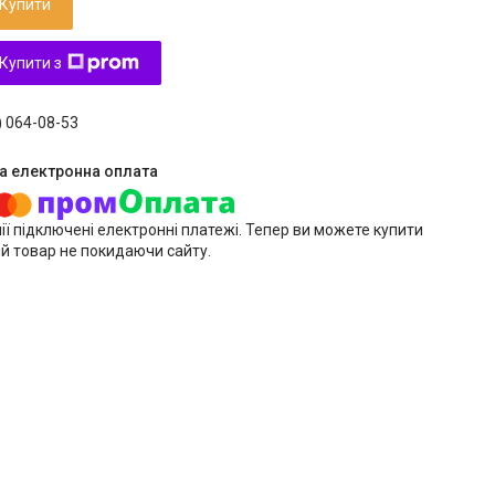
Купити
Купити з
) 064-08-53
ії підключені електронні платежі. Тепер ви можете купити
й товар не покидаючи сайту.