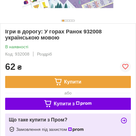
Ігри в дорогу: У горах Ранок 932008
українською мовою
В наявності
Код: 932008
Роздріб
62
₴
Купити
або
Купити з
Що таке купити з Пром?
Замовлення під захистом