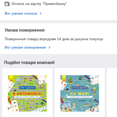
Оплата на картку "Приватбанку"
Всі умови оплати
Умови повернення
Повернення товару впродовж 14 днів за рахунок покупця
Всі умови повернення
Подібні товари компанії