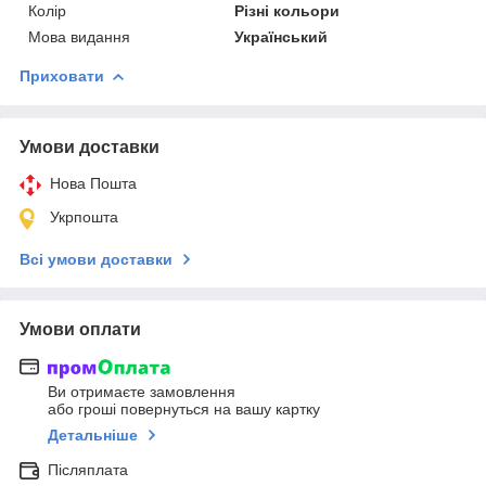
Колір
Різні кольори
Мова видання
Український
Приховати
Умови доставки
Нова Пошта
Укрпошта
Всі умови доставки
Умови оплати
Ви отримаєте замовлення
або гроші повернуться на вашу картку
Детальніше
Післяплата