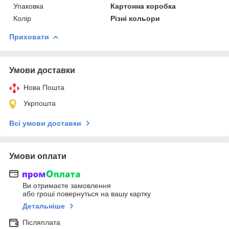
Упаковка
Картонна коробка
Колір
Різні кольори
Приховати
Умови доставки
Нова Пошта
Укрпошта
Всі умови доставки
Умови оплати
Ви отримаєте замовлення
або гроші повернуться на вашу картку
Детальніше
Післяплата