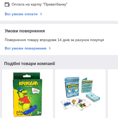
Оплата на картку "Приватбанку"
Всі умови оплати
Умови повернення
Повернення товару впродовж 14 днів за рахунок покупця
Всі умови повернення
Подібні товари компанії