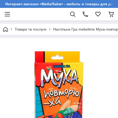
Интернет-магазин «МебеЛайм» - мебель и товары для дома
Товари та послуги
Настільна Гра mebelime Муха-повтор