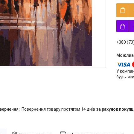
+380 (73
У компан
будь-яки
повернення товару протягом 14 днів
за рахунок покупц