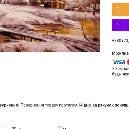
+380 (73
У компан
будь-яки
повернення товару протягом 14 днів
за рахунок покупц