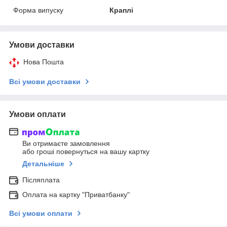
Форма випуску
Краплі
Умови доставки
Нова Пошта
Всі умови доставки
Умови оплати
Ви отримаєте замовлення
або гроші повернуться на вашу картку
Детальніше
Післяплата
Оплата на картку "Приватбанку"
Всі умови оплати