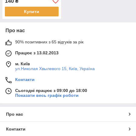
140
₴
Купити
Про нас
90% позитивних з 65 відгуків за рік
Працює з 13.02.2013
м. Київ
ул.Николая Хвылевого 15, Київ, Україна
Контакти
Сьогодні працює з 09:00 до 18:00
Показати весь графік роботи
Про нас
Контакти