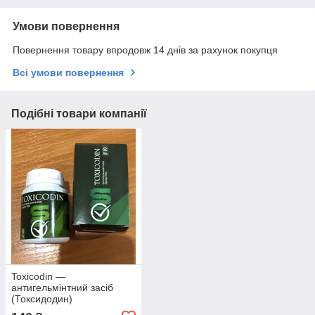
Умови повернення
Повернення товару впродовж 14 днів за рахунок покупця
Всі умови повернення
Подібні товари компанії
Toxicodin —
антигельмінтний засіб
(Токсидодин)