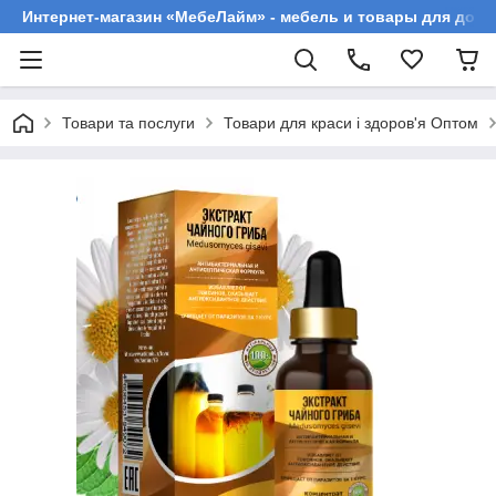
Интернет-магазин «МебеЛайм» - мебель и товары для дома
Товари та послуги
Товари для краси і здоров'я Оптом