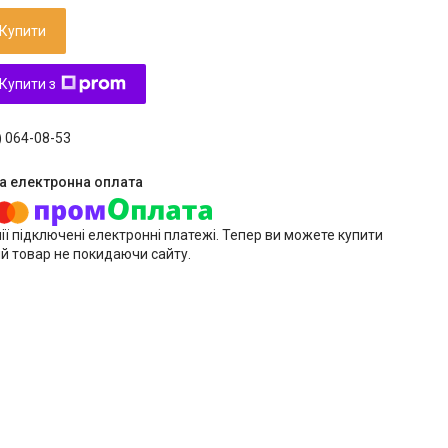
Купити
Купити з
) 064-08-53
ії підключені електронні платежі. Тепер ви можете купити
й товар не покидаючи сайту.