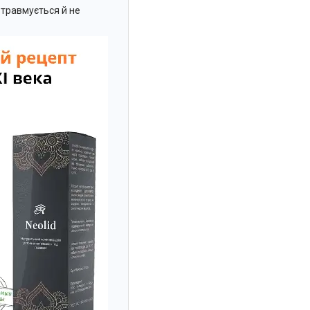
е травмується й не