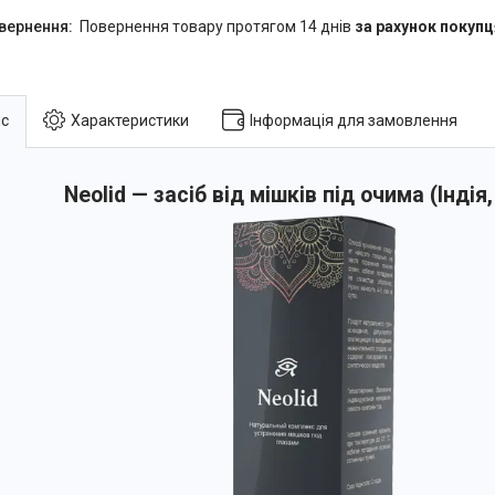
повернення товару протягом 14 днів
за рахунок покупц
с
Характеристики
Інформація для замовлення
Neolid — засіб від мішків під очима (Індія,