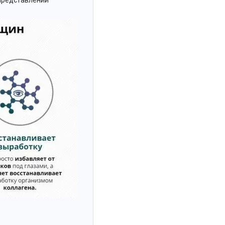
 представлений