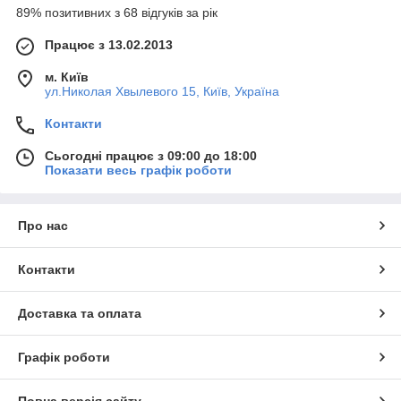
89% позитивних з 68 відгуків за рік
Працює з 13.02.2013
м. Київ
ул.Николая Хвылевого 15, Київ, Україна
Контакти
Сьогодні працює з 09:00 до 18:00
Показати весь графік роботи
Про нас
Контакти
Доставка та оплата
Графік роботи