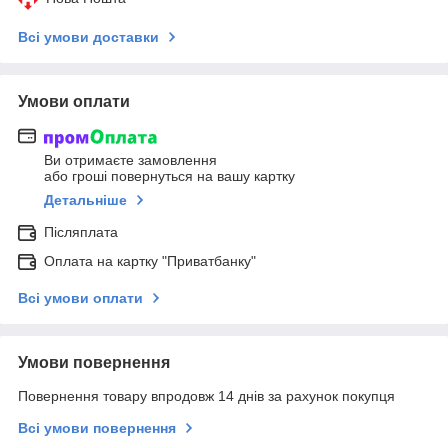
Всі умови доставки
Умови оплати
Ви отримаєте замовлення
або гроші повернуться на вашу картку
Детальніше
Післяплата
Оплата на картку "Приватбанку"
Всі умови оплати
Умови повернення
Повернення товару впродовж 14 днів за рахунок покупця
Всі умови повернення