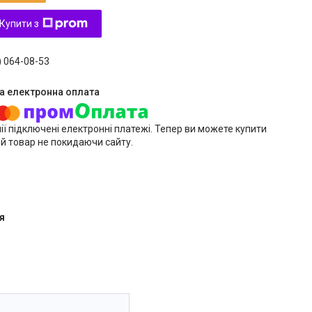
Купити з
) 064-08-53
ії підключені електронні платежі. Тепер ви можете купити
й товар не покидаючи сайту.
я