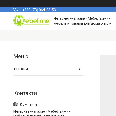
+380 (73) 064-08-53
Интернет-магазин «МебеЛайм» -
мебель и товары для дома оптом
ТОВАРИ
Интернет-магазин «МебеЛайм» -