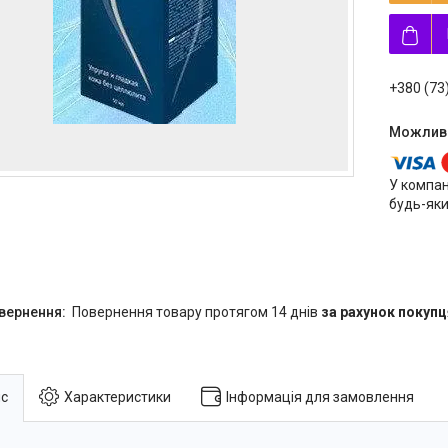
+380 (73
У компан
будь-яки
повернення товару протягом 14 днів
за рахунок покупц
с
Характеристики
Інформація для замовлення