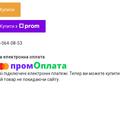
Купити
Купити з
) 064-08-53
ії підключені електронні платежі. Тепер ви можете купити
й товар не покидаючи сайту.