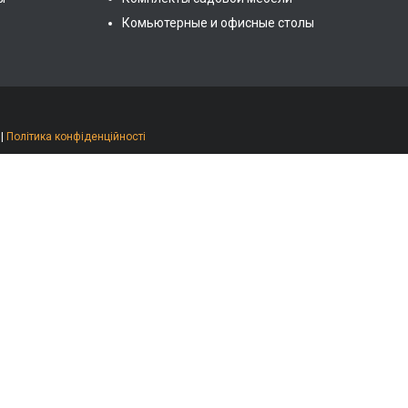
Комьютерные и офисные столы
|
Політика конфіденційності