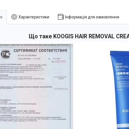
с
Характеристики
Інформація для замовлення
Що таке KOOGIS HAIR REMOVAL CRE