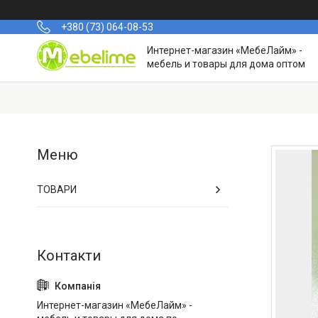
+380 (73) 064-08-53
Интернет-магазин «МебеЛайм» -
мебель и товары для дома оптом
ТОВАРИ
Интернет-магазин «МебеЛайм» -