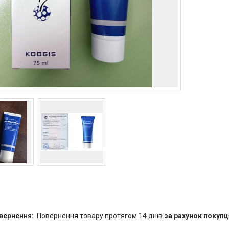
повернення товару протягом 14 днів
за рахунок покупц