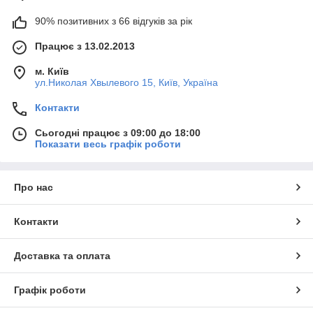
90% позитивних з 66 відгуків за рік
Працює з 13.02.2013
м. Київ
ул.Николая Хвылевого 15, Київ, Україна
Контакти
Сьогодні працює з 09:00 до 18:00
Показати весь графік роботи
Про нас
Контакти
Доставка та оплата
Графік роботи