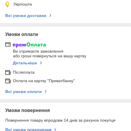
Укрпошта
Всі умови доставки
Умови оплати
Ви отримаєте замовлення
або гроші повернуться на вашу картку
Детальніше
Післяплата
Оплата на картку "Приватбанку"
Всі умови оплати
Умови повернення
Повернення товару впродовж 14 днів за рахунок покупця
Всі умови повернення