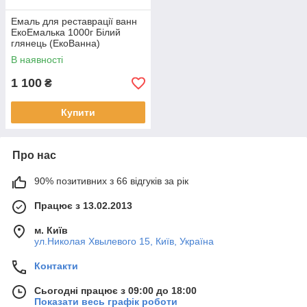
Емаль для реставрації ванн
ЕкоЕмалька 1000г Білий
глянець (ЕкоВанна)
В наявності
1 100
₴
Купити
Про нас
90% позитивних з 66 відгуків за рік
Працює з 13.02.2013
м. Київ
ул.Николая Хвылевого 15, Київ, Україна
Контакти
Сьогодні працює з 09:00 до 18:00
Показати весь графік роботи