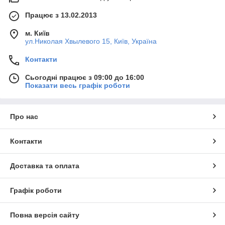
Працює з 13.02.2013
м. Київ
ул.Николая Хвылевого 15, Київ, Україна
Контакти
Сьогодні працює з 09:00 до 16:00
Показати весь графік роботи
Про нас
Контакти
Доставка та оплата
Графік роботи
Повна версія сайту