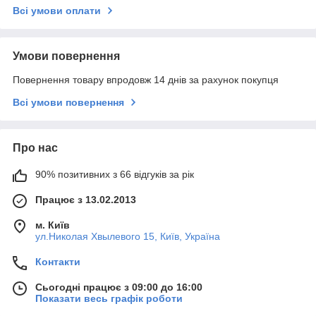
Всі умови оплати
Умови повернення
Повернення товару впродовж 14 днів за рахунок покупця
Всі умови повернення
Про нас
90% позитивних з 66 відгуків за рік
Працює з 13.02.2013
м. Київ
ул.Николая Хвылевого 15, Київ, Україна
Контакти
Сьогодні працює з 09:00 до 16:00
Показати весь графік роботи