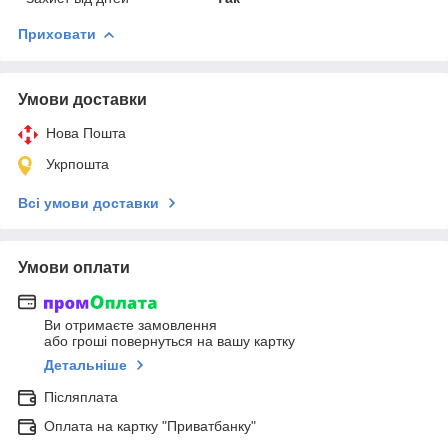
Приховати
Умови доставки
Нова Пошта
Укрпошта
Всі умови доставки
Умови оплати
Ви отримаєте замовлення
або гроші повернуться на вашу картку
Детальніше
Післяплата
Оплата на картку "Приватбанку"