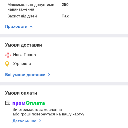
Максимально допустиме
250
навантаження
Захист від дітей
Так
Приховати
Умови доставки
Нова Пошта
Укрпошта
Всі умови доставки
Умови оплати
Ви отримаєте замовлення
або гроші повернуться на вашу картку
Детальніше