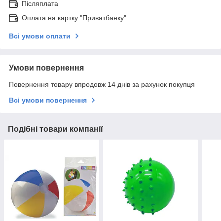
Післяплата
Оплата на картку "Приватбанку"
Всі умови оплати
Умови повернення
Повернення товару впродовж 14 днів за рахунок покупця
Всі умови повернення
Подібні товари компанії