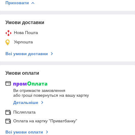
Приховати
Умови доставки
Нова Пошта
Укрпошта
Всі умови доставки
Умови оплати
Ви отримаєте замовлення
або гроші повернуться на вашу картку
Детальніше
Післяплата
Оплата на картку "Приватбанку"
Всі умови оплати