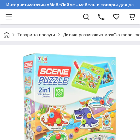
Интернет-магазин «МебеЛайм» - мебель и товары для дома
Товари та послуги
Дитяча розвиваюча мозаїка mebelime