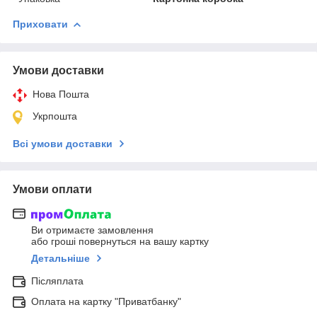
Приховати
Умови доставки
Нова Пошта
Укрпошта
Всі умови доставки
Умови оплати
Ви отримаєте замовлення
або гроші повернуться на вашу картку
Детальніше
Післяплата
Оплата на картку "Приватбанку"