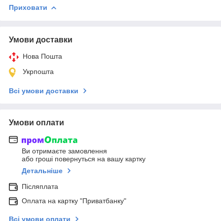
Приховати
Умови доставки
Нова Пошта
Укрпошта
Всі умови доставки
Умови оплати
Ви отримаєте замовлення
або гроші повернуться на вашу картку
Детальніше
Післяплата
Оплата на картку "Приватбанку"
Всі умови оплати