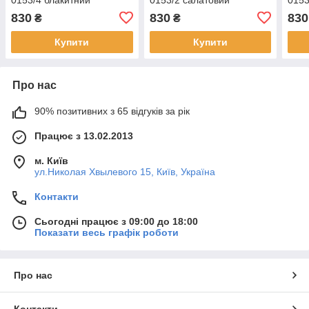
830
830
830
₴
₴
Купити
Купити
Про нас
90% позитивних з 65 відгуків за рік
Працює з 13.02.2013
м. Київ
ул.Николая Хвылевого 15, Київ, Україна
Контакти
Сьогодні працює з 09:00 до 18:00
Показати весь графік роботи
Про нас
Контакти