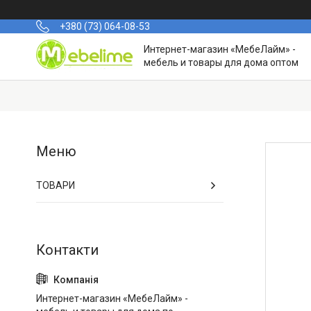
+380 (73) 064-08-53
Интернет-магазин «МебеЛайм» -
мебель и товары для дома оптом
ТОВАРИ
Интернет-магазин «МебеЛайм» -