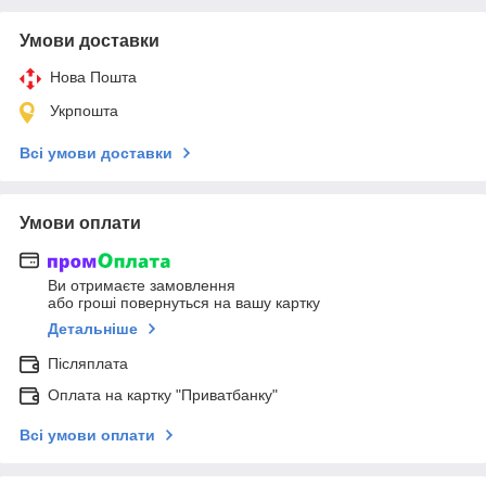
Умови доставки
Нова Пошта
Укрпошта
Всі умови доставки
Умови оплати
Ви отримаєте замовлення
або гроші повернуться на вашу картку
Детальніше
Післяплата
Оплата на картку "Приватбанку"
Всі умови оплати