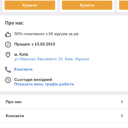
Купити
Купити
Про нас
90% позитивних з 66 відгуків за рік
Працює з 13.02.2013
м. Київ
ул.Николая Хвылевого 15, Київ, Україна
Контакти
Сьогодні вихідний
Показати весь графік роботи
Про нас
Контакти