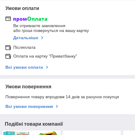
Умови оплати
Ви отримаєте замовлення
або гроші повернуться на вашу картку
Детальніше
Післяплата
Оплата на картку "Приватбанку"
Всі умови оплати
Умови повернення
Повернення товару впродовж 14 днів за рахунок покупця
Всі умови повернення
Подібні товари компанії