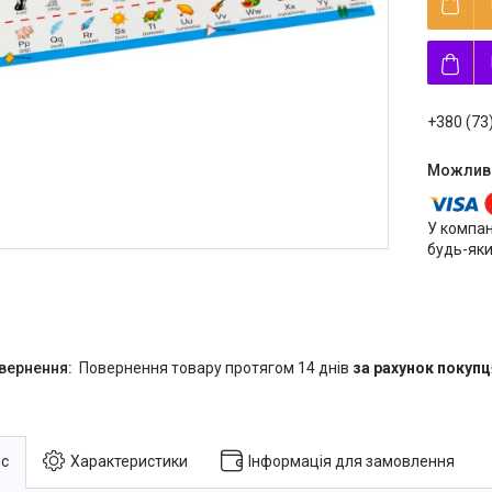
+380 (73
У компан
будь-яки
повернення товару протягом 14 днів
за рахунок покупц
с
Характеристики
Інформація для замовлення