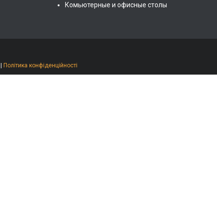
Комьютерные и офисные столы
|
Політика конфіденційності