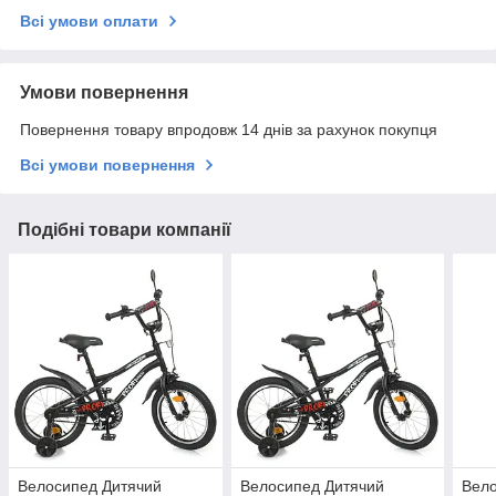
Всі умови оплати
Умови повернення
Повернення товару впродовж 14 днів за рахунок покупця
Всі умови повернення
Подібні товари компанії
Велосипед Дитячий
Велосипед Дитячий
Вело