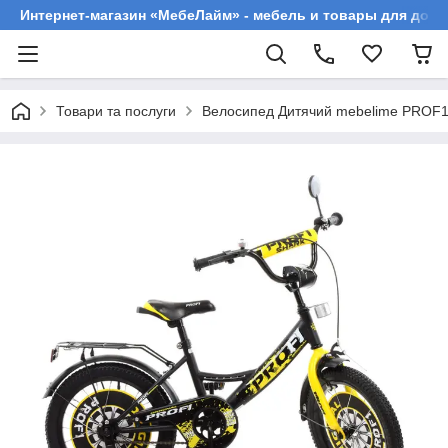
Интернет-магазин «МебеЛайм» - мебель и товары для дома
Товари та послуги
Велосипед Дитячий mebelime PROF1