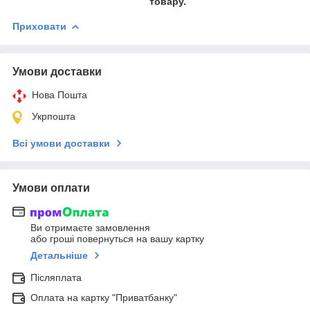
товару.
Приховати
Умови доставки
Нова Пошта
Укрпошта
Всі умови доставки
Умови оплати
Ви отримаєте замовлення
або гроші повернуться на вашу картку
Детальніше
Післяплата
Оплата на картку "Приватбанку"