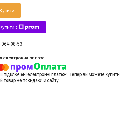
Купити
Купити з
) 064-08-53
ії підключені електронні платежі. Тепер ви можете купити
й товар не покидаючи сайту.