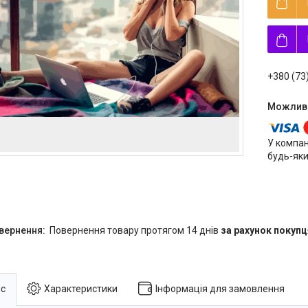
+380 (73
У компан
будь-яки
повернення товару протягом 14 днів
за рахунок покупц
с
Характеристики
Інформація для замовлення