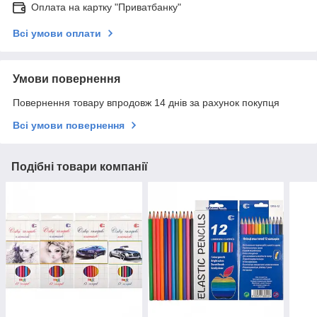
Оплата на картку "Приватбанку"
Всі умови оплати
Умови повернення
Повернення товару впродовж 14 днів за рахунок покупця
Всі умови повернення
Подібні товари компанії