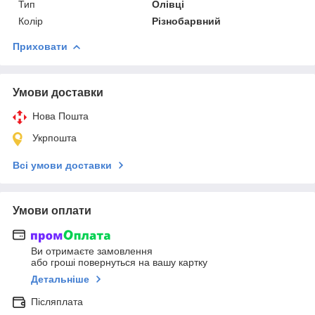
Тип
Олівці
Колір
Різнобарвний
Приховати
Умови доставки
Нова Пошта
Укрпошта
Всі умови доставки
Умови оплати
Ви отримаєте замовлення
або гроші повернуться на вашу картку
Детальніше
Післяплата