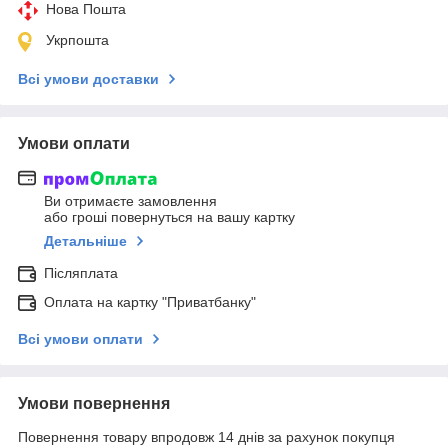
Нова Пошта
Укрпошта
Всі умови доставки
Умови оплати
Ви отримаєте замовлення
або гроші повернуться на вашу картку
Детальніше
Післяплата
Оплата на картку "Приватбанку"
Всі умови оплати
Умови повернення
Повернення товару впродовж 14 днів за рахунок покупця