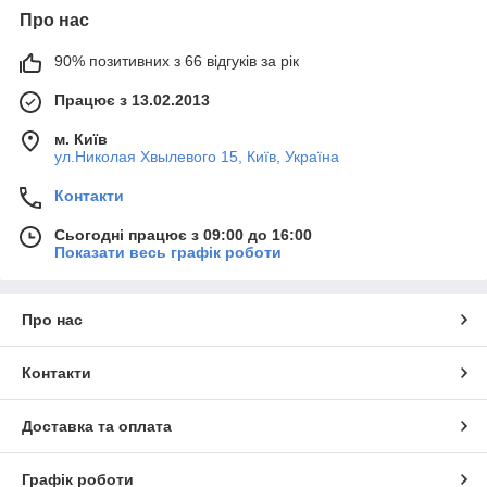
Про нас
90% позитивних з 66 відгуків за рік
Працює з 13.02.2013
м. Київ
ул.Николая Хвылевого 15, Київ, Україна
Контакти
Сьогодні працює з 09:00 до 16:00
Показати весь графік роботи
Про нас
Контакти
Доставка та оплата
Графік роботи