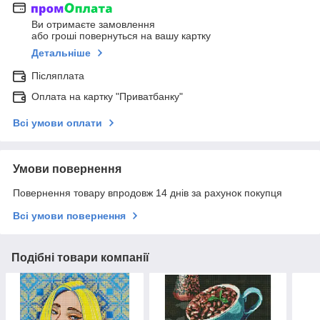
Ви отримаєте замовлення
або гроші повернуться на вашу картку
Детальніше
Післяплата
Оплата на картку "Приватбанку"
Всі умови оплати
Умови повернення
Повернення товару впродовж 14 днів за рахунок покупця
Всі умови повернення
Подібні товари компанії