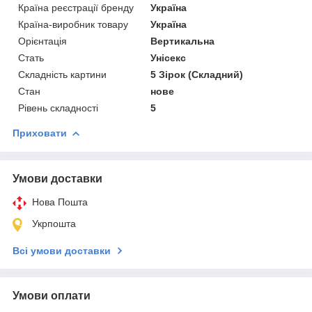
Країна реєстрації бренду
Україна
Країна-виробник товару
Україна
Орієнтація
Вертикальна
Стать
Унісекс
Складність картини
5 Зірок (Складний)
Стан
нове
Рівень складності
5
Приховати
Умови доставки
Нова Пошта
Укрпошта
Всі умови доставки
Умови оплати