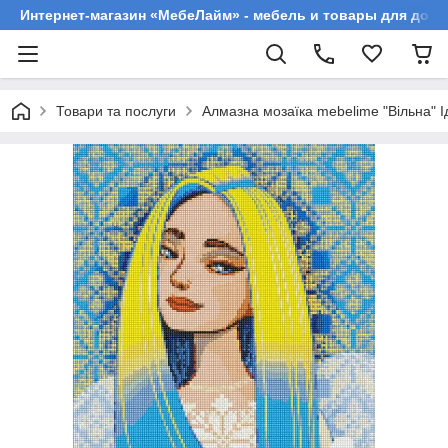
Интернет-магазин «МебеЛайм» - мебель и товары для дома
Товари та послуги
Алмазна мозаїка mebelime "Вільна" 