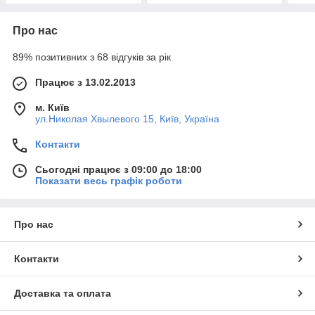
Про нас
89% позитивних з 68 відгуків за рік
Працює з 13.02.2013
м. Київ
ул.Николая Хвылевого 15, Київ, Україна
Контакти
Сьогодні працює з 09:00 до 18:00
Показати весь графік роботи
Про нас
Контакти
Доставка та оплата