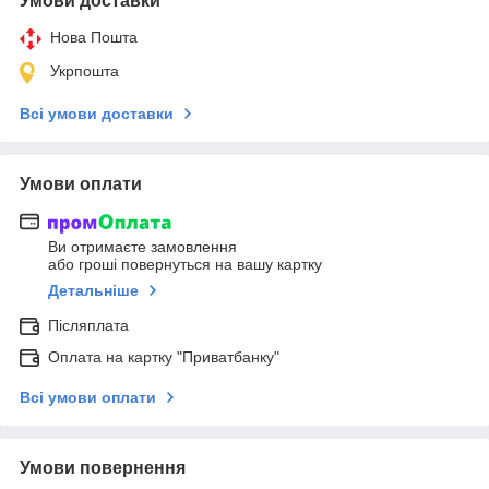
Умови доставки
Нова Пошта
Укрпошта
Всі умови доставки
Умови оплати
Ви отримаєте замовлення
або гроші повернуться на вашу картку
Детальніше
Післяплата
Оплата на картку "Приватбанку"
Всі умови оплати
Умови повернення