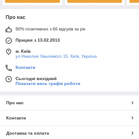
Про нас
90% позитивних з 66 відгуків за рік
Працює з 13.02.2013
м. Київ
ул.Николая Хвылевого 15, Київ, Україна
Контакти
Сьогодні вихідний
Показати весь графік роботи
Про нас
Контакти
Доставка та оплата