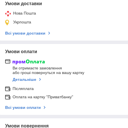
Умови доставки
Нова Пошта
Укрпошта
Всі умови доставки
Умови оплати
Ви отримаєте замовлення
або гроші повернуться на вашу картку
Детальніше
Післяплата
Оплата на картку "Приватбанку"
Всі умови оплати
Умови повернення