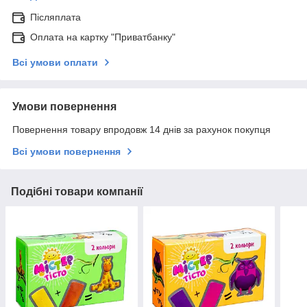
Післяплата
Оплата на картку "Приватбанку"
Всі умови оплати
Умови повернення
Повернення товару впродовж 14 днів за рахунок покупця
Всі умови повернення
Подібні товари компанії