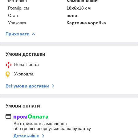
Матеріал
Комбінований
Розмір, см
18х6х18 см
Стан
нове
Упаковка
Картонна коробка
Приховати
Умови доставки
Нова Пошта
Укрпошта
Всі умови доставки
Умови оплати
Ви отримаєте замовлення
або гроші повернуться на вашу картку
Детальніше