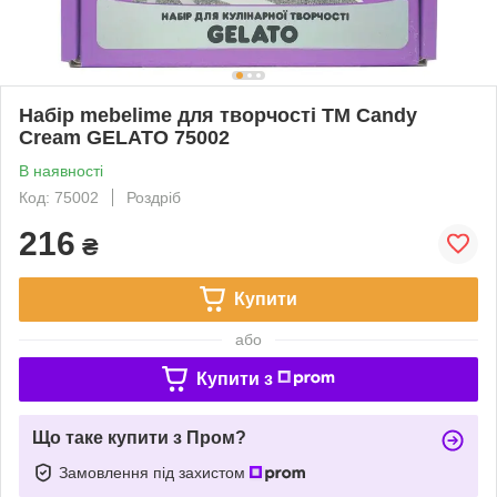
Набір mebelime для творчості ТМ Candy
Cream GELATO 75002
В наявності
Код: 75002
Роздріб
216
₴
Купити
або
Купити з
Що таке купити з Пром?
Замовлення під захистом