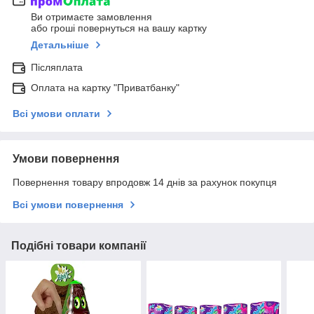
Ви отримаєте замовлення
або гроші повернуться на вашу картку
Детальніше
Післяплата
Оплата на картку "Приватбанку"
Всі умови оплати
Умови повернення
Повернення товару впродовж 14 днів за рахунок покупця
Всі умови повернення
Подібні товари компанії