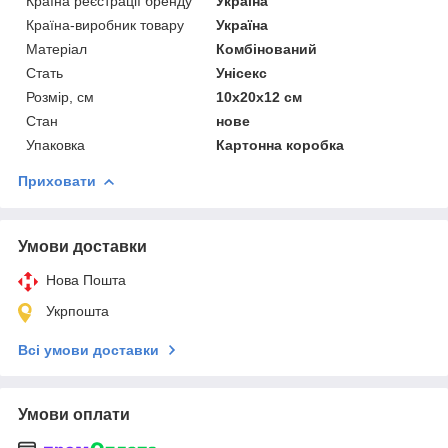
Країна реєстрації бренду
Україна
Країна-виробник товару
Україна
Матеріал
Комбінований
Стать
Унісекс
Розмір, см
10х20х12 см
Стан
нове
Упаковка
Картонна коробка
Приховати
Умови доставки
Нова Пошта
Укрпошта
Всі умови доставки
Умови оплати