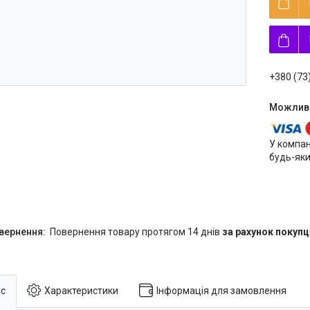
+380 (73
У компан
будь-яки
повернення товару протягом 14 днів
за рахунок покупц
с
Характеристики
Інформація для замовлення