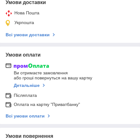
Умови доставки
Нова Пошта
Укрпошта
Всі умови доставки
Умови оплати
Ви отримаєте замовлення
або гроші повернуться на вашу картку
Детальніше
Післяплата
Оплата на картку "Приватбанку"
Всі умови оплати
Умови повернення