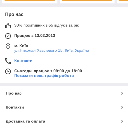
Про нас
90% позитивних з 65 відгуків за рік
Працює з 13.02.2013
м. Київ
ул.Николая Хвылевого 15, Київ, Україна
Контакти
Сьогодні працює з 09:00 до 18:00
Показати весь графік роботи
Про нас
Контакти
Доставка та оплата