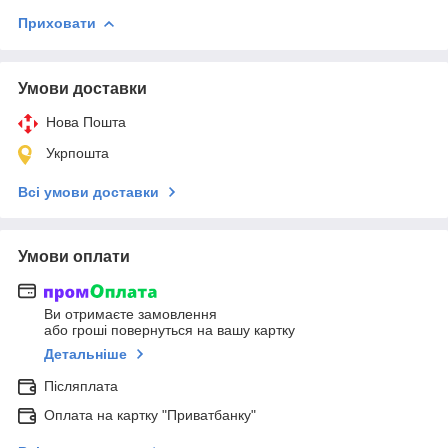
Приховати
Умови доставки
Нова Пошта
Укрпошта
Всі умови доставки
Умови оплати
Ви отримаєте замовлення
або гроші повернуться на вашу картку
Детальніше
Післяплата
Оплата на картку "Приватбанку"