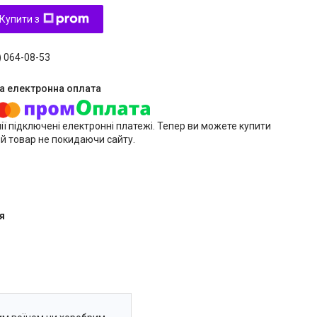
Купити з
) 064-08-53
ії підключені електронні платежі. Тепер ви можете купити
й товар не покидаючи сайту.
я