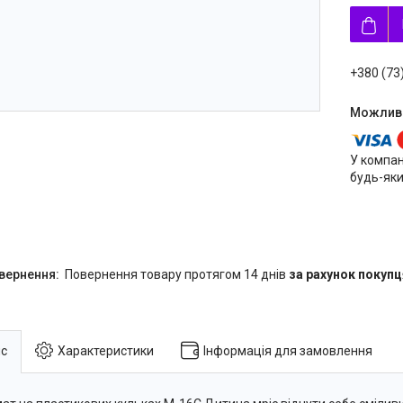
+380 (73
У компан
будь-яки
повернення товару протягом 14 днів
за рахунок покупц
с
Характеристики
Інформація для замовлення