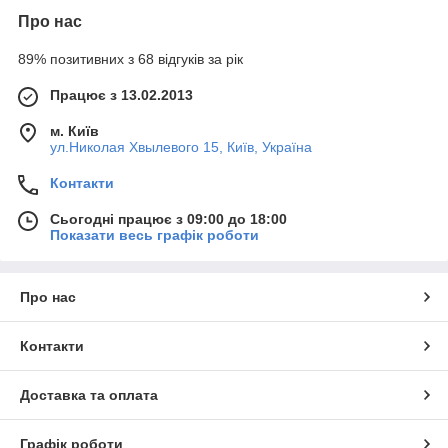
Про нас
89% позитивних з 68 відгуків за рік
Працює з 13.02.2013
м. Київ
ул.Николая Хвылевого 15, Київ, Україна
Контакти
Сьогодні працює з 09:00 до 18:00
Показати весь графік роботи
Про нас
Контакти
Доставка та оплата
Графік роботи