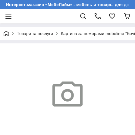
Интернет-магазин «МебеЛайм» - мебель и товары для дома
Товари та послуги
Картина за номерами mebelime "Вечі