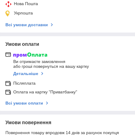
Нова Пошта
Укрпошта
Всі умови доставки
Умови оплати
Ви отримаєте замовлення
або гроші повернуться на вашу картку
Детальніше
Післяплата
Оплата на картку "Приватбанку"
Всі умови оплати
Умови повернення
Повернення товару впродовж 14 днів за рахунок покупця