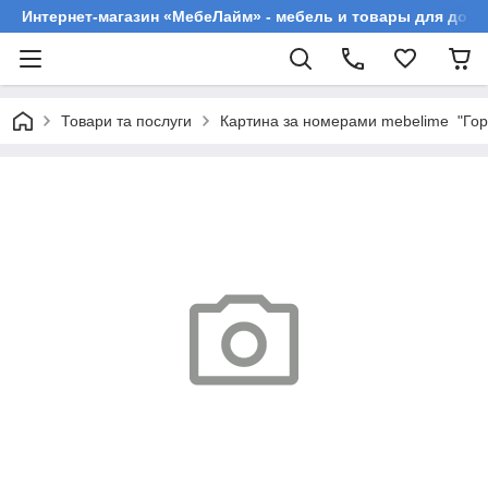
Интернет-магазин «МебеЛайм» - мебель и товары для дома
Товари та послуги
Картина за номерами mebelime "Гор