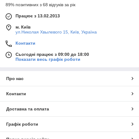
89% позитивних з 68 відгуків за рік
Працює з 13.02.2013
м. Київ
ул.Николая Хвылевого 15, Київ, Україна
Контакти
Сьогодні працює з 09:00 до 18:00
Показати весь графік роботи
Про нас
Контакти
Доставка та оплата
Графік роботи