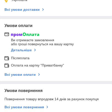
Всі умови доставки
Умови оплати
Ви отримаєте замовлення
або гроші повернуться на вашу картку
Детальніше
Післяплата
Оплата на картку "Приватбанку"
Всі умови оплати
Умови повернення
Повернення товару впродовж 14 днів за рахунок покупця
Всі умови повернення